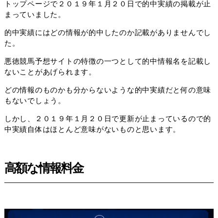
トップページで２０１９年１月２０日で的中実績の掲載が止
まっていました。
的中実績にはどの情報が的中したのか記載がありませんでし
た。
悪徳競馬予想サイトの特徴の一つとして的中情報名を記載し
ないことがあげられます。
どの情報のものかも分からないような的中実績だと何の意味
もないでしょう。
しかし、２０１９年１月２０日で更新が止まっているので的
中実績自体はほとんど意味がないものと思います。
高額な情報料金