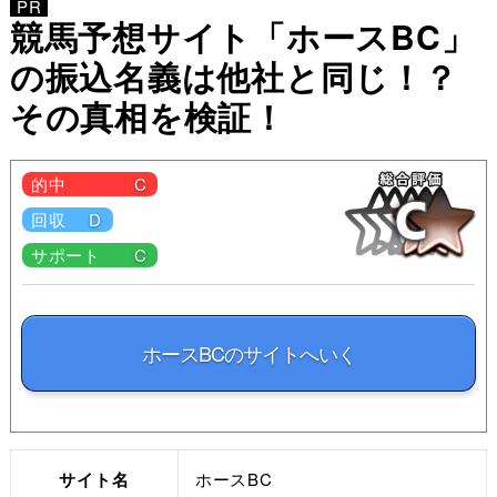
PR
競馬予想サイト「ホースBC」
の振込名義は他社と同じ！？
その真相を検証！
ホースBCのサイトへいく
サイト名
ホースBC