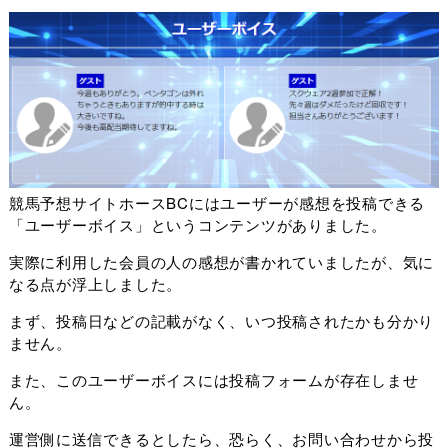
競馬予想サイトホースBCにはユーザーが感想を投稿できる
「ユーザーボイス」というコンテンツがありました。
実際に利用した会員の人の感想が書かれていましたが、気に
なる点が浮上しました。
まず、投稿日などの記載がなく、いつ投稿されたかも分かり
ません。
また、このユーザーボイスには投稿フォームが存在しませ
ん。
運営側に送信できるとしたら、恐らく、お問い合わせから投