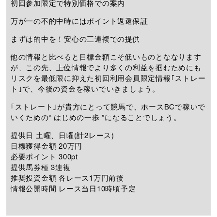
初回参加限定で特別価格での案内
万が一の不的中時にはポイント返還保証
まずは的中を！安心の三連複での提供
他の情報と比べると目標金額こそ低いものとななります
が、この先、上位情報でより多くの利益を掴むためにも
リスクを最低限に抑えた初回利用会員限定情報｢ストレー
ト｣で、今後の資金を稼いでいきましょう。
｢ストレート｣が貴方にとって競馬で、ホースBCで稼いで
いくための“ はじめの一歩 ”になることでしょう。
提供日 土曜、日曜(計2レース)
目標獲得金額 20万円
必要ポイント 300pt
提供馬券種 3連複
推奨投資金額 各レース1万円前後
情報公開時間 レース当日10時頃予定