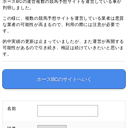
ホースBCの運営複数の競馬予想サイトを運営している事が
判明しました。
この様に、複数の競馬予想サイトを運営している業者は悪質
な業者の可能性が高まるので、利用の際には注意が必要で
す。
的中実績の更新は止まっていましたが、また運営が再開する
可能性があるので引き続き、検証は続けていきたいと思いま
す。
ホースBCのサイトへいく
名前