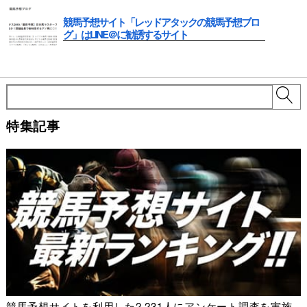
競馬予想サイト「レッドアタックの競馬予想ブロ
グ」はLINE＠に勧誘するサイト
特集記事
競馬予想サイトを利用した2,231人にアンケート調査を実施