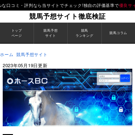
口コミ・評判なら当サイトでチェック!独自の評価基準で
優良サイト
競馬予想サイト徹底検証
トップ
競馬予想
競馬
競馬コラム
ページ
サイト
ランキング
ホーム
競馬予想サイト
2023年05月19日
更新