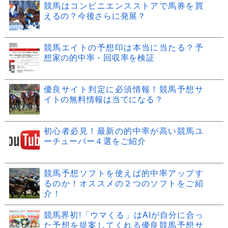
競馬はコンビニエンスストアで馬券を買
えるの？今後さらに発展？
競馬エイトの予想印は本当に当たる？予
想家の的中率・回収率を検証
優良サイト判定に必須情報！競馬予想サ
イトの無料情報は当てになる？
初心者必見！最新の的中率が高い競馬ユ
ーチューバー４選をご紹介
競馬予想ソフトを使えば的中率アップす
るのか！オススメの２つのソフトをご紹
介！
競馬界初!「ウマくる」はAIが自分に合っ
た予想を提案してくれる優良競馬予想サ