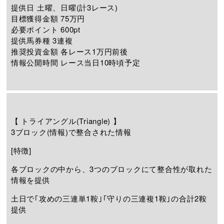
提供日 土曜、日曜(計3レース)
目標獲得金額 75万円
必要ポイント 600pt
提供馬券種 3連複
推奨投資金額 各レース1万円前後
情報公開時間 レース当日10時頃予定
【 トライアングル(Triangle) 】
3ブロック(情報)で整合された情報
[特徴]
各ブロックの中から、3つのブロックにて整合性が取れた
情報を提供
土日で｢攻めの三連単1鞍｣｢守りの三連複1鞍｣の合計2鞍
提供