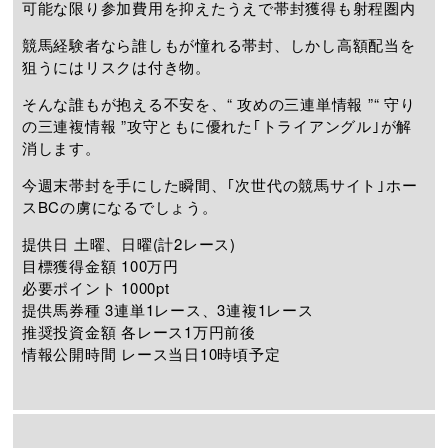
可能な限り参加費用を抑えたうえで帯封獲得も射程圏内
競馬経験者なら誰しもが憧れる帯封、しかし高額配当を
狙うにはリスクは付き物。
そんな誰もが抱える不安を、“ 攻めの三連単情報 ”“ 守り
の三連複情報 ”攻守ともに優れた｢トライアングル｣が解
消します。
今週末帯封を手にした瞬間、｢次世代の競馬サイト｣ホー
スBCの虜になるでしょう。
提供日 土曜、日曜(計2レース)
目標獲得金額 100万円
必要ポイント 1000pt
提供馬券種 3連単1レース、3連複1レース
推奨投資金額 各レース1万円前後
情報公開時間 レース当日10時頃予定