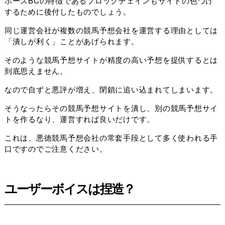
ホースBCの特徴であるブロックチェインもサイトの色づけ
するために後付したものでしょう。
同じ運営会社が複数の競馬予想会社を運営する理由としては
「潰しが利く」ことがあげられます。
そのような競馬予想サイトが精度の高い予想を提供するとは
到底思えません。
なので自ずと悪評が増え、閉鎖に追い込まれてしまいます。
そうなったらその競馬予想サイトを潰し、別の競馬予想サイ
トを作るなり、運営すれば良いだけです。
これは、悪徳競馬予想会社の常套手段として多く使われる手
口ですのでご注意ください。
ユーザーボイスは捏造？