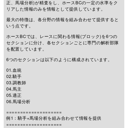
正、馬場分析)が精査をし、ホースBCの一定の水準をク
リアした情報のみを情報として提供しています。
最大の特徴は、各分野の情報を組み合わせて提供すると
いう点です。
ホースBCでは、レースに関わる情報(ブロック)を6つの
セクションに分け、各セクションごとに専門の解析部隊
を配置しています。
6つのセクションは以下のように構成されています。
01.血統
02.騎手
03.調教師
04.馬主
05.適正
06.馬場分析
====================
例1：騎手+馬場分析を組み合わせて情報を提供
====================