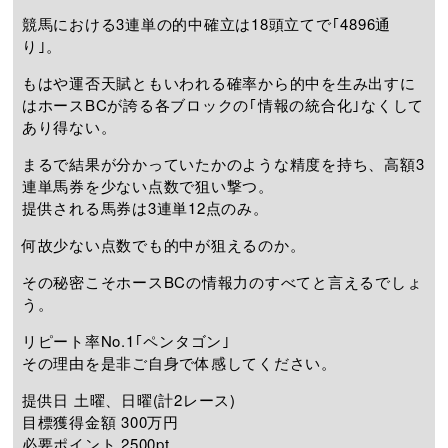
競馬における3連単の的中確立は18頭立てで｢4896通
り｣。
もはや運否天賦ともいわれる確率から的中を生み出すに
はホースBCが誇る各ブロックの｢情報の統合化｣なくして
あり得ない。
まるで結果が分かっていたかのような精度を持ち、高額3
連単馬券を少ない点数で狙い撃つ。
提供される馬券は3連単12点のみ。
何故少ない点数でも的中が狙えるのか。
その秘密こそホースBCの情報力のすべてと言えるでしょ
う。
リピート率No.1｢ペンタゴン｣
その理由を是非ご自身で体感してください。
提供日 土曜、日曜(計2レース)
目標獲得金額 300万円
必要ポイント 2500pt