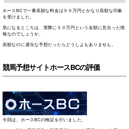
ホースBCで一番高額な料金は５０万円とかなり高額な印象
を受けました。
気になるところは、実際に５０万円という金額に見合った情
報なのでしょうか。
高額なのに適当な予想だったらどうしよもありません。
競馬予想サイトホースBCの評価
今回は、ホースBCの検証を行いました。