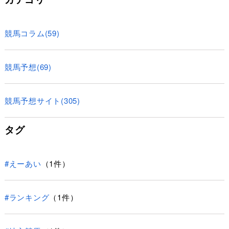
競馬コラム(59)
競馬予想(69)
競馬予想サイト(305)
タグ
#えーあい
（1件）
#ランキング
（1件）