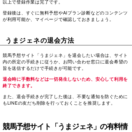
以上で登録作業は完了です。
登録後は、すぐに無料予想やAIプラン診断などのコンテンツ
が利用可能か、マイページで確認しておきましょう。
うまジェネの退会方法
競馬予想サイト「うまジェネ」を退会したい場合は、サイト
内の所定の手続きに従うか、お問い合わせ窓口に退会希望の
旨を送信するだけで手続きが可能です。
退会時に手数料などは一切発生しないため、安心して利用を
終了できます。
また、退会手続きが完了した後は、不要な通知を防ぐために
もLINEの友だち削除を行っておくことを推奨します。
競馬予想サイト「うまジェネ」の有料情