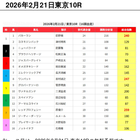
2026年2月21日東京10R