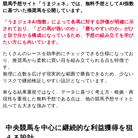
競馬予想サイト「うまジェネ」では、無料予想としてAI指数
に基づいた推奨馬を公開しています。
「うまジェネAI指数」によって各馬に対する評価が明確に示
されており、「どの馬が強いのか」「勝ちやすいのか」がひ
と目で分かる構成になっているため、予想の組み立てを学び
たい方にも向いています。
たくさんのレースを効率的にチェックできる仕様になってお
り、推奨馬から柔軟に買い目を組み立てられる点も特徴で
す。
無理に点数を広げず現実的な範囲で勝負できるため、少ない
リスクで継続検証しやすい設計となっています。
単なる結果重視ではなく、データに基づく考え方・根拠・再
現性を重視した無料予想である点は、他の競馬予想サイトと
比べても大きな強みです。
中央競馬を中心に継続的な利益獲得を狙
える設計