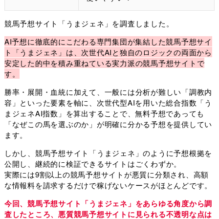
競馬予想サイト「うまジェネ」を調査しました。
AI予想に徹底的にこだわる専門集団が集結した競馬予想サイ
ト「うまジェネ」は、次世代AIと独自のロジックの両面から
安定した的中を積み重ねている実力派の競馬予想サイトで
す。
勝率・展開・血統に加えて、一般には分析が難しい「調教内
容」といった要素を軸に、次世代型AIを用いた総合指数「う
まジェネAI指数」を算出することで、無料予想であっても
「なぜこの馬を選ぶのか」が明確に分かる予想を提供してい
ます。
しかし、競馬予想サイト「うまジェネ」のように予想根拠を
公開し、継続的に検証できるサイトはごくわずか。
実際には9割以上の競馬予想サイトが悪質に分類され、高額
な情報料を請求するだけで稼げないケースがほとんどです。
今回、競馬予想サイト「うまジェネ」をあらゆる角度から調
査したところ、悪質競馬予想サイトに見られる不透明な点は