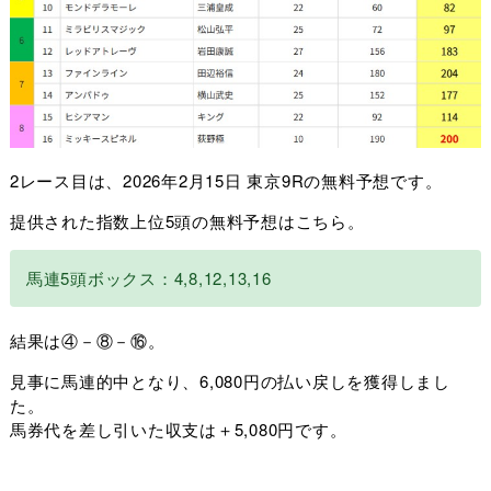
2レース目は、2026年2月15日 東京9Rの無料予想です。
提供された指数上位5頭の無料予想はこちら。
馬連5頭ボックス：4,8,12,13,16
結果は④－⑧－⑯。
見事に馬連的中となり、6,080円の払い戻しを獲得しまし
た。
馬券代を差し引いた収支は＋5,080円です。