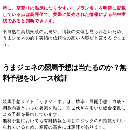
特に、空売りの温床になりやすい「プラン名」を明確に記載
している点は高評価で、実際に販売された情報による的中実
績であると判断できます。
不自然な高額実績の乱発や、情報の欠落も見られないため、
うまジェネの的中実績は信頼性の高い内容だと言えるでしょ
う。
うまジェネの競馬予想は当たるのか？無
料予想を3レース検証
競馬予想サイト「うまジェネ」は、勝率・展開予想・血統・
調教内容といった要素を軸に、次世代AIを用いた総合指数に
よる予想を提供しています。
無料予想においても有料情報と同じロジックのAI指数が用い
られているため、精度の高さには定評があります。