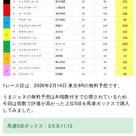
1レース目は、2026年2月14日 東京8Rの無料予想です。
うまジェネの無料予想はAI指数付きで公開されているため、
今回は指数で評価が高かった上位5頭を馬連ボックスで購入
してみました。
馬連5頭ボックス：2,6,8,11,12