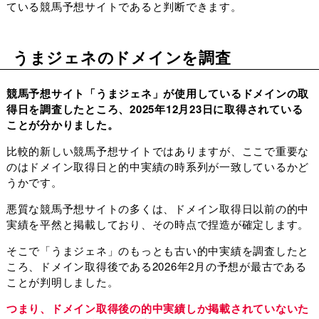
ている競馬予想サイトであると判断できます。
うまジェネのドメインを調査
競馬予想サイト「うまジェネ」が使用しているドメインの取
得日を調査したところ、2025年12月23日に取得されている
ことが分かりました。
比較的新しい競馬予想サイトではありますが、ここで重要な
のはドメイン取得日と的中実績の時系列が一致しているかど
うかです。
悪質な競馬予想サイトの多くは、ドメイン取得日以前の的中
実績を平然と掲載しており、その時点で捏造が確定します。
そこで「うまジェネ」のもっとも古い的中実績を調査したと
ころ、ドメイン取得後である2026年2月の予想が最古である
ことが判明しました。
つまり、ドメイン取得後の的中実績しか掲載されていないた