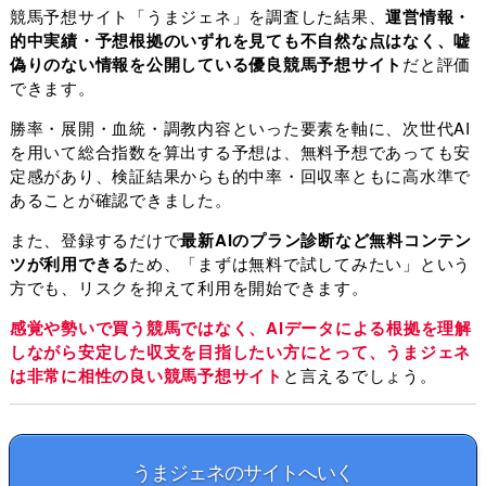
競馬予想サイト「うまジェネ」を調査した結果、
運営情報・
的中実績・予想根拠のいずれを見ても不自然な点はなく、嘘
偽りのない情報を公開している優良競馬予想サイト
だと評価
できます。
勝率・展開・血統・調教内容といった要素を軸に、次世代AI
を用いて総合指数を算出する予想は、無料予想であっても安
定感があり、検証結果からも的中率・回収率ともに高水準で
あることが確認できました。
また、登録するだけで
最新AIのプラン診断など無料コンテン
ツが利用できる
ため、「まずは無料で試してみたい」という
方でも、リスクを抑えて利用を開始できます。
感覚や勢いで買う競馬ではなく、AIデータによる根拠を理解
しながら安定した収支を目指したい方にとって、うまジェネ
は非常に相性の良い競馬予想サイト
と言えるでしょう。
うまジェネのサイトへいく