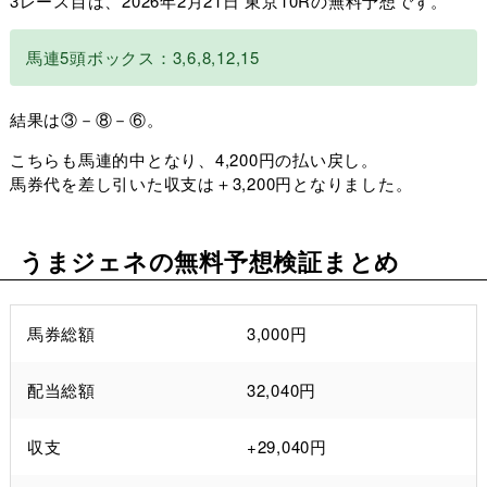
3レース目は、2026年2月21日 東京10Rの無料予想です。
馬連5頭ボックス：3,6,8,12,15
結果は③－⑧－⑥。
こちらも馬連的中となり、4,200円の払い戻し。
馬券代を差し引いた収支は＋3,200円となりました。
うまジェネの無料予想検証まとめ
馬券総額
3,000円
配当総額
32,040円
収支
+29,040円