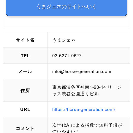
うまジェネのサイトへいく
サイト名
うまジェネ
TEL
03-6271-0627
メール
info@horse-generation.com
東京都渋谷区神南1-23-14 リージ
住所
ャス渋谷公園通りビル
URL
https://horse-generation.com/
次世代AIによる指数で無料予想が
コメント
使いやすい！