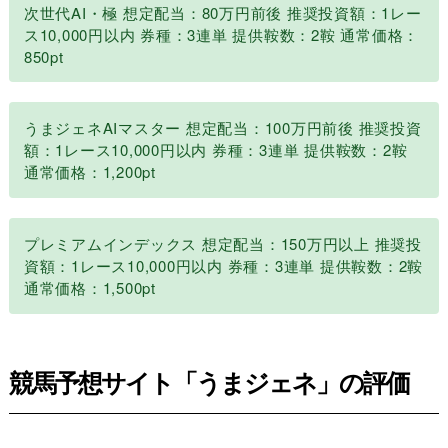
次世代AI・極 想定配当：80万円前後 推奨投資額：1レー
ス10,000円以内 券種：3連単 提供鞍数：2鞍 通常価格：
850pt
うまジェネAIマスター 想定配当：100万円前後 推奨投資
額：1レース10,000円以内 券種：3連単 提供鞍数：2鞍
通常価格：1,200pt
プレミアムインデックス 想定配当：150万円以上 推奨投
資額：1レース10,000円以内 券種：3連単 提供鞍数：2鞍
通常価格：1,500pt
競馬予想サイト「うまジェネ」の評価