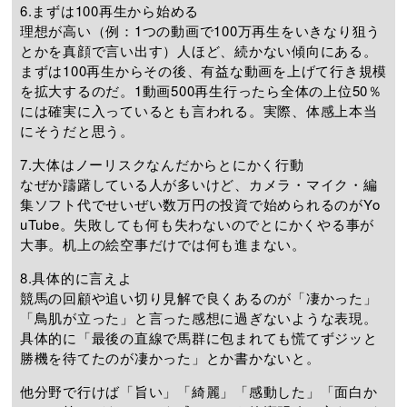
6.まずは100再生から始める
理想が高い（例：1つの動画で100万再生をいきなり狙う
とかを真顔で言い出す）人ほど、続かない傾向にある。
まずは100再生からその後、有益な動画を上げて行き規模
を拡大するのだ。1動画500再生行ったら全体の上位50％
には確実に入っているとも言われる。実際、体感上本当
にそうだと思う。
7.大体はノーリスクなんだからとにかく行動
なぜか躊躇している人が多いけど、カメラ・マイク・編
集ソフト代でせいぜい数万円の投資で始められるのがYo
uTube。失敗しても何も失わないのでとにかくやる事が
大事。机上の絵空事だけでは何も進まない。
8.具体的に言えよ
競馬の回顧や追い切り見解で良くあるのが「凄かった」
「鳥肌が立った」と言った感想に過ぎないような表現。
具体的に「最後の直線で馬群に包まれても慌てずジッと
勝機を待てたのが凄かった」とか書かないと。
他分野で行けば「旨い」「綺麗」「感動した」「面白か