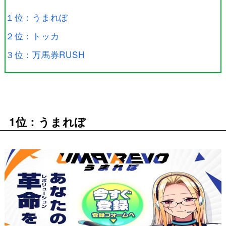
１位：うまれぼ
２位：トッカ
３位：万馬券RUSH
1位：うまれぼ