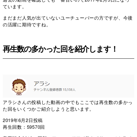
ています。
まだまだ人気が出ていないユーチューバーの方ですが、今後
の活躍に期待ですね。
再生数の多かった回を紹介します！
アラシさんの投稿した動画の中でもここでは再生数の多かっ
た回をいくつかご紹介しようと思います。
2019年6月2日投稿
再生回数：59570回