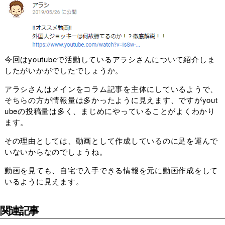
今回はyoutubeで活動しているアラシさんについて紹介しま
したがいかがでしたでしょうか。
アラシさんはメインをコラム記事を主体にしているようで、
そちらの方が情報量は多かったように見えます、ですがyout
ubeの投稿量は多く、まじめにやっていることがよくわかり
ます。
その理由としては、動画として作成しているのに足を運んで
いないからなのでしょうね。
動画を見ても、自宅で入手できる情報を元に動画作成をして
いるように見えます。
関連記事