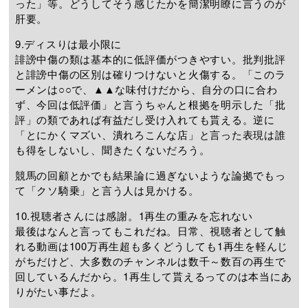
った」等。どうしてそう感じたかを簡潔明瞭に言うのが
肝要。
9.ディスりは最小限に
誹謗中傷の類は基本的に低評価がつきやすい。批判批評
と誹謗中傷の区別は確りつけないと火傷する。「このラ
ーメンは○○で、▲▲な味付けだから、自分の口に合わ
ず、今回は低評価」と言うちゃんと根拠を明示した「批
評」の類であれば有益だし受け入れても貰える。逆に
「とにかくマズい、潰れろこんな店」と言った表現は誰
も得をしないし、聞きたくないだろう。
競馬の回顧とかでも結果論に過ぎないような論拠でもっ
て「クソ騎乗」と言う人は見かける。
10.視聴者さんには感謝。1再生の重みを忘れない
最後はなんと言ってもこれだね。日常、視聴者として触
れる動画は100万再生超も多くどうしても1再生を軽んじ
がちだけど、大多数のチャンネルは数千～数百の再生で
回しているんだから。1再生して貰えるってのは本当にあ
りがたい事だよ。