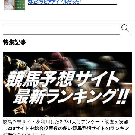
秀なグラビアアイドルだった！
特集記事
競馬予想サイトを利用した2,231人にアンケート調査を実施
し
230サイト中総合投票数の多い競馬予想サイトのランキン
グ順位
をつけました。