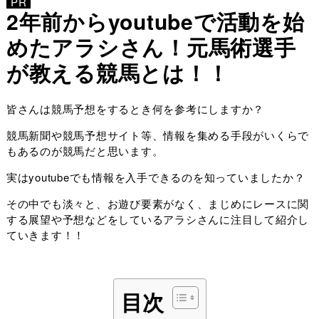
PR
2年前からyoutubeで活動を始
めたアラシさん！元馬術選手
が教える競馬とは！！
皆さんは競馬予想をするとき何を参考にしますか？
競馬新聞や競馬予想サイト等、情報を集める手段がいくらで
もあるのが競馬だと思います。
実はyoutubeでも情報を入手できるのを知っていましたか？
その中でも淡々と、お遊び要素がなく、まじめにレースに関
する展望や予想などをしているアラシさんに注目して紹介し
ていきます！！
目次