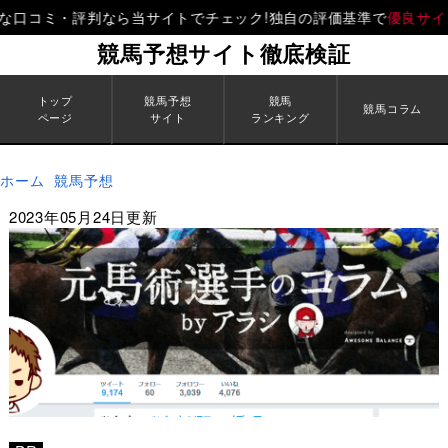
コミ・評判なら当サイトでチェック!独自の評価基準で
優良サイト
か
競馬予想サイト徹底検証
トップ
競馬予想
競馬
競馬コラム
ページ
サイト
ランキング
ホーム
競馬予想
2023年05月24日
更新