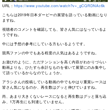
URL：
https://www.youtube.com/watch?v=_gCQRDNAc6k
こちらは2019年日本ダービーの展望を語っている動画になり
ますね。
視聴者のコメントを確認しても、皆さん気にはなっているよ
うですね。
中には予想の参考にしている方もいるようです。
競馬ファンの中でもある程度の人気はあるようですね。
お遊びのように、ただテンションを高く内容がわかりづらい
動画よりも、ひたすら余計なものを省いて展望にのみ集中し
て語っているからなのでしょうか。
アラシさんの投稿している動画の中でもやはり重賞レースは
皆さん気になるのか、再生数はグッと伸びていますね。
尚、あまり大きくないレースになると再生数はグッと落ち込
み、1万再生にも到達していません。