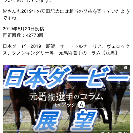
皆さんも2019年の安田記念には相当の期待を寄せていたよう
ですね。
2019年5月20日投稿
再正回数：42773回
日本ダービー2019 展望 サートゥルナーリア、ヴェロック
ス、ダノンキングリー等 元馬術選手のコラム【競馬】