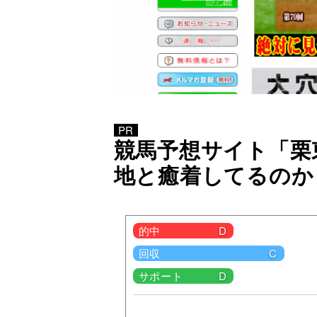
PR
競馬予想サイト「栗
地と癒着してるのか