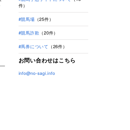
件）
り
#競馬場
（25件）
#競馬詐欺
（20件）
#馬券について
（26件）
お問い合わせはこちら
info@no-sagi.info