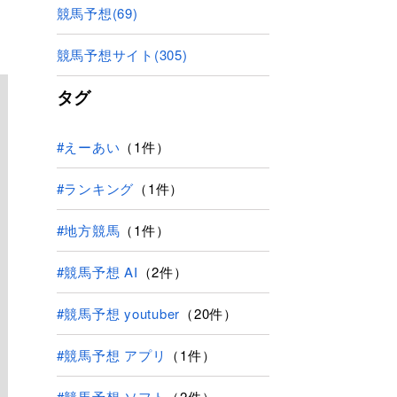
競馬予想(69)
競馬予想サイト(305)
タグ
#えーあい
（1件）
#ランキング
（1件）
#地方競馬
（1件）
#競馬予想 AI
（2件）
#競馬予想 youtuber
（20件）
#競馬予想 アプリ
（1件）
#競馬予想 ソフト
（2件）