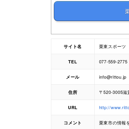
サイト名
栗東スポーツ
TEL
077-559-27
メール
info@rittou.jp
住所
〒520-300
URL
http://www.ritt
コメント
栗東市の情報