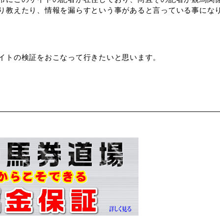
り教えたり、情報を漏らすという事があると言っている事にな
イトの検証をおこなって行きたいと思います。