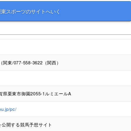
栗東スポーツのサイトへいく
75（関東/077-558-3622（関西）
5滋賀県栗東市御園2055-1ルミエールA
ou.jp/pc/
を公開する競馬予想サイト