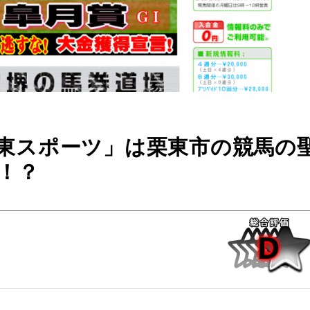
東スポーツ」は栗東市の競馬の
！？