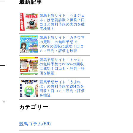
最新記事
競馬予想サイト「うまジェ
ネ」は悪質詐欺？優良？口
コミと無料予想の実力を徹
底検証！
競馬予想サイト「カチウマ
の定理」の無料予想で
385%の回収に成功！口コ
ミ・評判・評価を検証
競馬予想サイト「トッカ」
の無料予想で286%の回収
に成功！口コミ・評判・評
価を検証
競馬予想サイト「うまれ
ぼ」の無料予想で204%を
回収！口コミ・評判・評価
を検証
カテゴリー
、
競馬コラム(59)