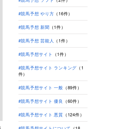
#競馬予想 やり方
（16件）
#競馬予想 新聞
（1件）
#競馬予想 芸能人
（1件）
#競馬予想サイト
（1件）
#競馬予想サイト ランキング
（1
件）
#競馬予想サイト 一般
（89件）
#競馬予想サイト 優良
（60件）
#競馬予想サイト 悪質
（124件）
#競馬予想サイトについて
（18
係