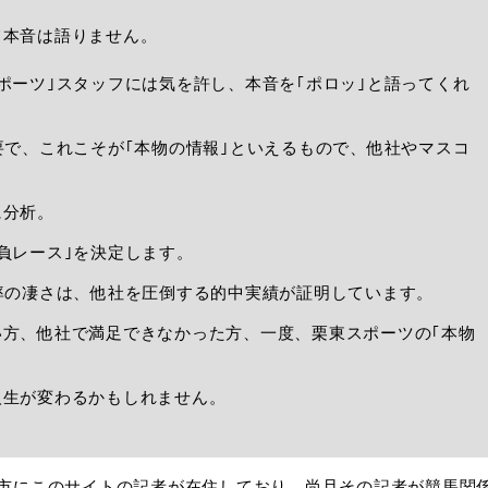
て本音は語りません。
ポーツ｣スタッフには気を許し、本音を｢ポロッ｣と語ってくれ
要で、これこそが｢本物の情報｣といえるもので、他社やマスコ
に分析。
負レース｣を決定します。
率の凄さは、他社を圧倒する的中実績が証明しています。
い方、他社で満足できなかった方、一度、栗東スポーツの｢本物
人生が変わるかもしれません。
市にこのサイトの記者が在住しており、尚且その記者が競馬関