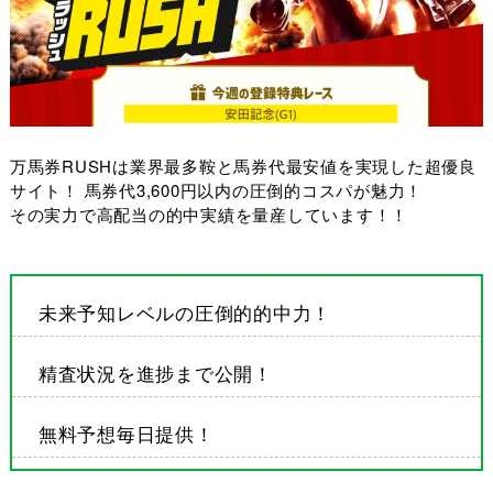
万馬券RUSHは業界最多鞍と馬券代最安値を実現した超優良
サイト！ 馬券代3,600円以内の圧倒的コスパが魅力！
その実力で高配当の的中実績を量産しています！！
未来予知レベルの圧倒的的中力！
精査状況を進捗まで公開！
無料予想毎日提供！