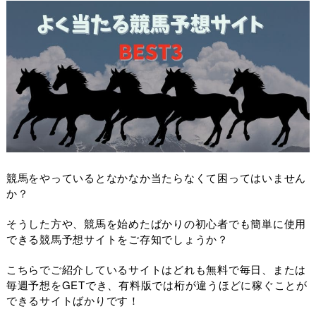
競馬をやっているとなかなか当たらなくて困ってはいません
か？
そうした方や、競馬を始めたばかりの初心者でも簡単に使用
できる競馬予想サイトをご存知でしょうか？
こちらでご紹介しているサイトはどれも無料で毎日、または
毎週予想をGETでき、有料版では桁が違うほどに稼ぐことが
できるサイトばかりです！