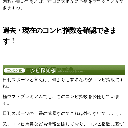
内容が書いてあれば、前日に大まかに予想を立てることがで
きますね。
過去・現在のコンピ指数を確認できま
す！
日刊スポーツと言えば、何よりも有名なのがコンピ指数です
ね。
極ウマ・プレミアムでも、このコンピ指数を公開していま
す。
日刊スポーツの一番の武器なのでこれは外せないでしょう。
又、コンピ馬券なども情報公開しており、コンピ指数に基づ