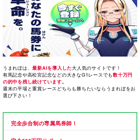
うまれぼは、
最新AIを導入した
大人気のサイトです！
有馬記念や高松宮記念などの大きなG1レースでも
数十万円
の的中を残し続けています。
週末の平場と重賞レースどちらも勝ちたいならうまれぼをお
選び下さい！
完全歩合制の専属馬券師！