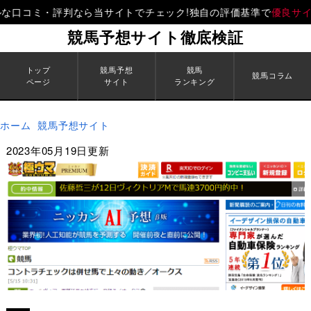
口コミ・評判なら当サイトでチェック!独自の評価基準で
優良サイト
競馬予想サイト徹底検証
トップ
競馬予想
競馬
競馬コラム
ページ
サイト
ランキング
ホーム
競馬予想サイト
2023年05月19日
更新