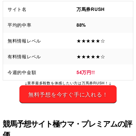
サイト名
万馬券RUSH
平均的中率
88%
無料情報レベル
★★★★★☆
有料情報レベル
★★★★★☆
今週的中金額
54万円!!
↓業界最多鞍数を体感したい方は万馬券RUSH！↓
無料予想を今すぐ手に入れる！
競馬予想サイト極ウマ・プレミアムの評
価