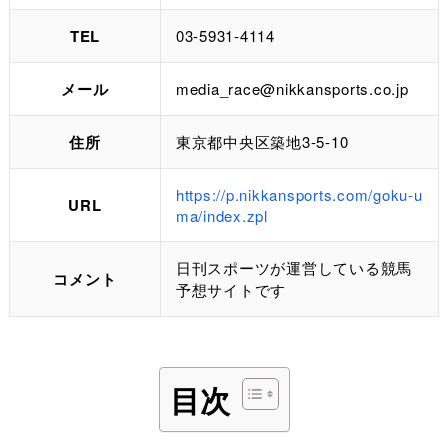
TEL
03-5931-4114
メール
media_race@nikkansports.co.jp
住所
東京都中央区築地3-5-10
https://p.nikkansports.com/goku-u
URL
ma/index.zpl
日刊スポーツが運営している競馬
コメント
予想サイトです
目次