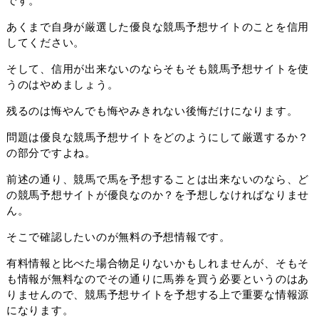
あくまで自身が厳選した優良な競馬予想サイトのことを信用
してください。
そして、信用が出来ないのならそもそも競馬予想サイトを使
うのはやめましょう。
残るのは悔やんでも悔やみきれない後悔だけになります。
問題は優良な競馬予想サイトをどのようにして厳選するか？
の部分ですよね。
前述の通り、競馬で馬を予想することは出来ないのなら、ど
の競馬予想サイトが優良なのか？を予想しなければなりませ
ん。
そこで確認したいのが無料の予想情報です。
有料情報と比べた場合物足りないかもしれませんが、そもそ
も情報が無料なのでその通りに馬券を買う必要というのはあ
りませんので、競馬予想サイトを予想する上で重要な情報源
になります。