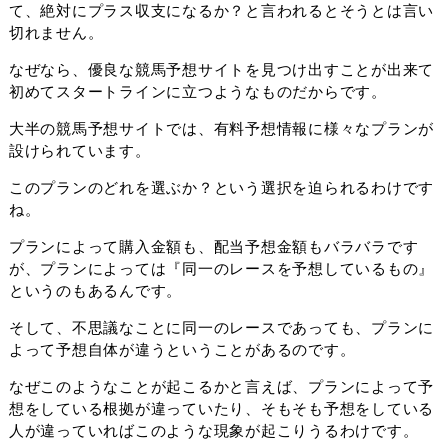
て、絶対にプラス収支になるか？と言われるとそうとは言い
切れません。
なぜなら、優良な競馬予想サイトを見つけ出すことが出来て
初めてスタートラインに立つようなものだからです。
大半の競馬予想サイトでは、有料予想情報に様々なプランが
設けられています。
このプランのどれを選ぶか？という選択を迫られるわけです
ね。
プランによって購入金額も、配当予想金額もバラバラです
が、プランによっては『同一のレースを予想しているもの』
というのもあるんです。
そして、不思議なことに同一のレースであっても、プランに
よって予想自体が違うということがあるのです。
なぜこのようなことが起こるかと言えば、プランによって予
想をしている根拠が違っていたり、そもそも予想をしている
人が違っていればこのような現象が起こりうるわけです。