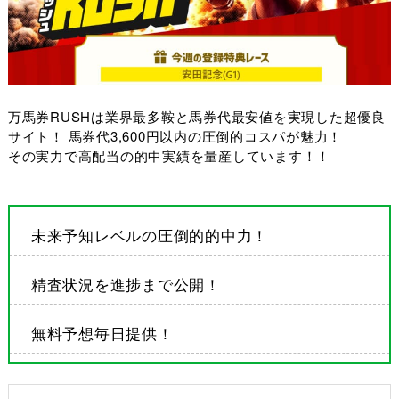
万馬券RUSHは業界最多鞍と馬券代最安値を実現した超優良
サイト！ 馬券代3,600円以内の圧倒的コスパが魅力！
その実力で高配当の的中実績を量産しています！！
未来予知レベルの圧倒的的中力！
精査状況を進捗まで公開！
無料予想毎日提供！