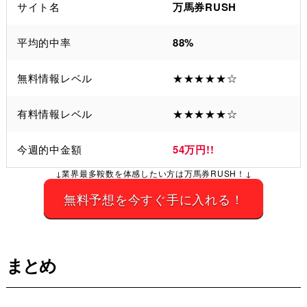
サイト名
万馬券RUSH
平均的中率
88%
無料情報レベル
★★★★★☆
有料情報レベル
★★★★★☆
今週的中金額
54万円!!
↓業界最多鞍数を体感したい方は万馬券RUSH！↓
無料予想を今すぐ手に入れる！
まとめ