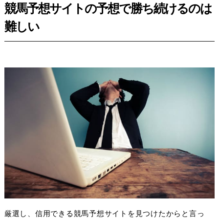
競馬予想サイトの予想で勝ち続けるのは
難しい
厳選し、信用できる競馬予想サイトを見つけたからと言っ