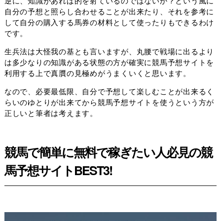
逆に、知識があれば的を射ているのではないか？という風に
自分の予想と照らし合わせることが出来たり、それを参考に
して自分の購入する馬券の材料として使ったりもできるわけ
です。
生兵法は大怪我の基とも言いますが、丸腰で戦場に出るより
は多少なりの知識がある状態の方が確実に競馬予想サイトを
利用する上で真贋の見極めがうまくいくと思います。
なので、必要最低限、自分で予想して楽しむことが出来るく
らいのゆとりが出来てから競馬予想サイトを使うという方が
正しいと筆者は考えます。
競馬で簡単に無料で稼ぎたい人必見の競
馬予想サイトBEST3!