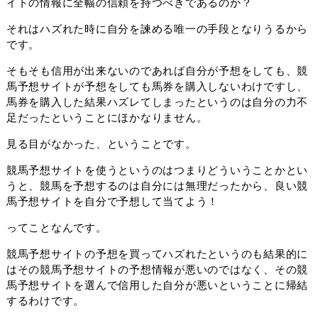
イトの情報に全幅の信頼を持つべきであるのか？
それはハズれた時に自分を諫める唯一の手段となりうるから
です。
そもそも信用が出来ないのであれば自分が予想をしても、競
馬予想サイトが予想をしても馬券を購入しないわけですし、
馬券を購入した結果ハズレてしまったというのは自分の力不
足だったということにほかなりません。
見る目がなかった、ということです。
競馬予想サイトを使うというのはつまりどういうことかとい
うと、競馬を予想するのは自分には無理だったから、良い競
馬予想サイトを自分で予想して当てよう！
ってことなんです。
競馬予想サイトの予想を買ってハズれたというのも結果的に
はその競馬予想サイトの予想情報が悪いのではなく、その競
馬予想サイトを選んで信用した自分が悪いということに帰結
するわけです。