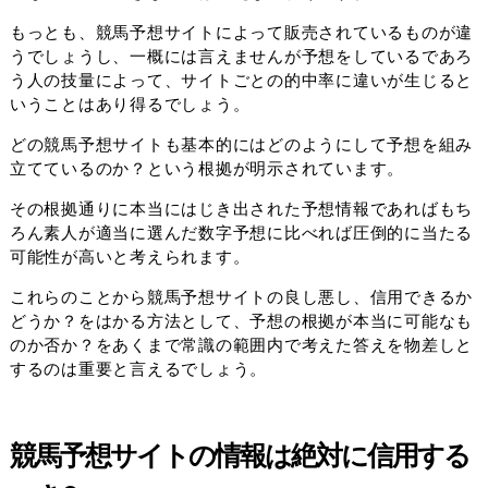
もっとも、競馬予想サイトによって販売されているものが違
うでしょうし、一概には言えませんが予想をしているであろ
う人の技量によって、サイトごとの的中率に違いが生じると
いうことはあり得るでしょう。
どの競馬予想サイトも基本的にはどのようにして予想を組み
立てているのか？という根拠が明示されています。
その根拠通りに本当にはじき出された予想情報であればもち
ろん素人が適当に選んだ数字予想に比べれば圧倒的に当たる
可能性が高いと考えられます。
これらのことから競馬予想サイトの良し悪し、信用できるか
どうか？をはかる方法として、予想の根拠が本当に可能なも
のか否か？をあくまで常識の範囲内で考えた答えを物差しと
するのは重要と言えるでしょう。
競馬予想サイトの情報は絶対に信用する