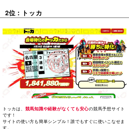
2位：トッカ
トッカは、
競馬知識や経験がなくても安心
の競馬予想サイト
です！
サイトの使い方も簡単シンプル！誰でもすぐに使いこなせま
す。