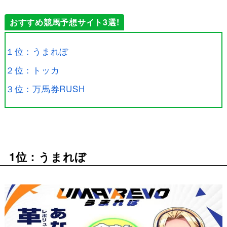
おすすめ競馬予想サイト3選!
１位：うまれぼ
２位：トッカ
３位：万馬券RUSH
1位：うまれぼ