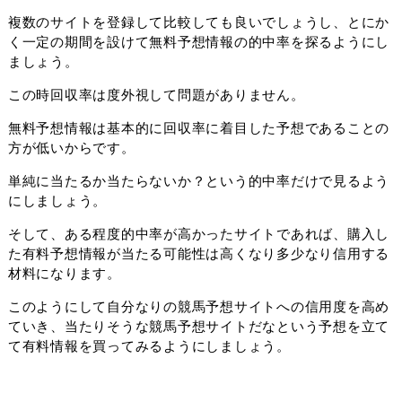
複数のサイトを登録して比較しても良いでしょうし、とにか
く一定の期間を設けて無料予想情報の的中率を探るようにし
ましょう。
この時回収率は度外視して問題がありません。
無料予想情報は基本的に回収率に着目した予想であることの
方が低いからです。
単純に当たるか当たらないか？という的中率だけで見るよう
にしましょう。
そして、ある程度的中率が高かったサイトであれば、購入し
た有料予想情報が当たる可能性は高くなり多少なり信用する
材料になります。
このようにして自分なりの競馬予想サイトへの信用度を高め
ていき、当たりそうな競馬予想サイトだなという予想を立て
て有料情報を買ってみるようにしましょう。