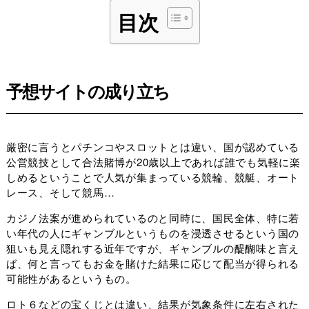
目次
予想サイトの成り立ち
厳密に言うとパチンコやスロットとは違い、国が認めている
公営競技として合法賭博が20歳以上であれば誰でも気軽に楽
しめるということで人気が集まっている競輪、競艇、オート
レース、そして競馬…
カジノ法案が進められているのと同時に、国民全体、特に若
い年代の人にギャンブルというものを浸透させるという国の
狙いも見え隠れする近年ですが、ギャンブルの醍醐味と言え
ば、何と言ってもお金を賭けた結果に応じて配当が得られる
可能性があるというもの。
ロト６などの宝くじとは違い、結果が気象条件に左右された