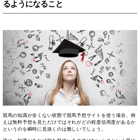
るようになること
競馬の知識が全くない状態で競馬予想サイトを使う場合、例
えば無料予想を見ただけではそれがどの程度信用度があるか
というのを瞬時に見抜くのは難しいでしょう。