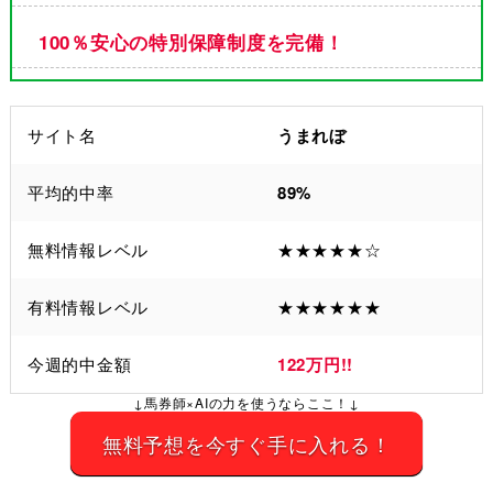
100％安心の特別保障制度を完備！
サイト名
うまれぼ
平均的中率
89%
無料情報レベル
★★★★★☆
有料情報レベル
★★★★★★
今週的中金額
122万円!!
↓馬券師×AIの力を使うならここ！↓
無料予想を今すぐ手に入れる！