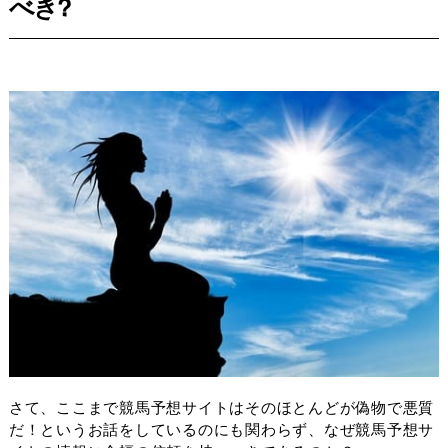
べき?
さて、ここまで競馬予想サイトはそのほとんどが偽物で悪質
だ！というお話をしているのにも関わらず、なぜ競馬予想サ