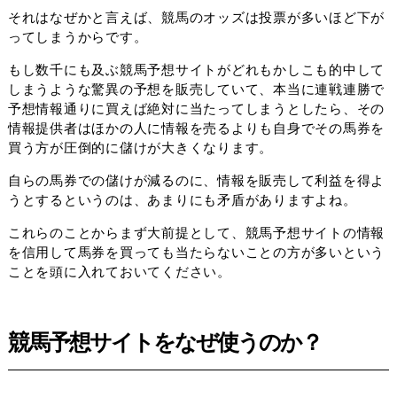
それはなぜかと言えば、競馬のオッズは投票が多いほど下が
ってしまうからです。
もし数千にも及ぶ競馬予想サイトがどれもかしこも的中して
しまうような驚異の予想を販売していて、本当に連戦連勝で
予想情報通りに買えば絶対に当たってしまうとしたら、その
情報提供者はほかの人に情報を売るよりも自身でその馬券を
買う方が圧倒的に儲けが大きくなります。
自らの馬券での儲けが減るのに、情報を販売して利益を得よ
うとするというのは、あまりにも矛盾がありますよね。
これらのことからまず大前提として、競馬予想サイトの情報
を信用して馬券を買っても当たらないことの方が多いという
ことを頭に入れておいてください。
競馬予想サイトをなぜ使うのか？