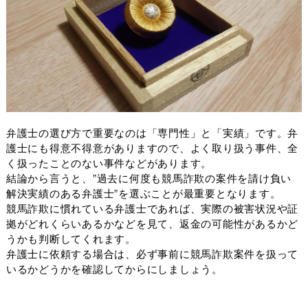
弁護士の選び方で重要なのは「専門性」と「実績」です。弁
護士にも得意不得意がありますので、よく取り扱う事件、全
く扱ったことのない事件などがあります。
結論から言うと、”過去に何度も競馬詐欺の案件を請け負い
解決実績のある弁護士”を選ぶことが最重要となります。
競馬詐欺に慣れている弁護士であれば、実際の被害状況や証
拠がどれくらいあるかなどを見て、返金の可能性があるかど
うかも判断してくれます。
弁護士に依頼する場合は、必ず事前に競馬詐欺案件を扱って
いるかどうかを確認してからにしましょう。