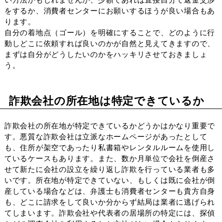
をするか、消費者センターにお願いするほうが良い場合もあ
ります。
自分の着地点（ゴール）を明確にすることで、どのように行
動しどこに依頼すれば良いのかが自然と見えてきますので、
まずは自分がどうしたいのかをハッキリさせておきましょ
う。
詐欺会社の所在地は特定できているか
詐欺会社の所在地が特定できているかどうかはかなり重要で
す。悪質な詐欺会社は立派なホームページがあったとして
も、住所が架空であったり私書箱やレンタルルームを使用し
ているケースもあります。また、数か月単位で会社を倒産さ
せて新たに会社の設立を繰り返し詐欺を行っている業者も多
いです。所在地が特定できていない、もしくは既に会社が倒
産している場合などは、弁護士も消費者センターも貴方自身
も、どこに請求をして良いか分からず結局は業者に逃げられ
てしまいます。詐欺会社や代表者の居場所の特定には、探偵