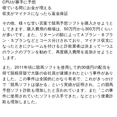
CPUが勝手に予想
寝ている間にお金が増える
収支がマイナスになったら返金保証
その他、様々な甘い言葉で競馬予想ソフトを購入させようと
してきます。購入費用の相場は、50万円から300万円くらい
が多いです。また、リターンの額によってＡプラン・Ｂプラ
ン・Ｓプランなどとコース分けされており、マイナス収支に
なったときにクレームを付けると詐欺業者は決まって一つ上
のランクのプランを勧めて、再度購入費用を追加させようと
します。
また、2011年頃に競馬ソフトを使用して約30億円の配当を
得て脱税容疑で大阪の会社員が逮捕されたという事件があり
ました。この事件は全国的にかなり有名で、これがきっかけ
で「競馬ソフトは儲かる」という実績が証明され、この競馬
予想ソフト詐欺も増加したと言われています。また「この事
件に使用されていたソフトが入手できた」などという便乗詐
欺も増加しました。