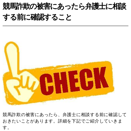
競馬詐欺の被害にあったら弁護士に相談
する前に確認すること
競馬詐欺の被害にあったら、弁護士に相談する前に確認して
おきたいことがあります。詳細を下記でご紹介していきま
す。