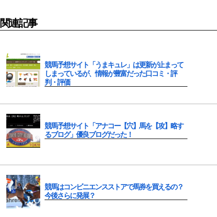
関連記事
競馬予想サイト「うまキュレ」は更新が止まって
しまっているが、情報が豊富だった口コミ・評
判・評価
競馬予想サイト「アナコー【穴】馬を【攻】略す
るブログ」優良ブログだった！
競馬はコンビニエンスストアで馬券を買えるの？
今後さらに発展？