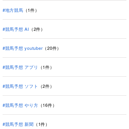
#地方競馬
（1件）
#競馬予想 AI
（2件）
#競馬予想 youtuber
（20件）
#競馬予想 アプリ
（1件）
#競馬予想 ソフト
（2件）
#競馬予想 やり方
（16件）
#競馬予想 新聞
（1件）