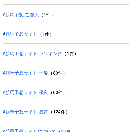
#競馬予想 芸能人
（1件）
#競馬予想サイト
（1件）
#競馬予想サイト ランキング
（1件）
#競馬予想サイト 一般
（89件）
#競馬予想サイト 優良
（60件）
#競馬予想サイト 悪質
（124件）
#競馬予想サイトについて
（18件）