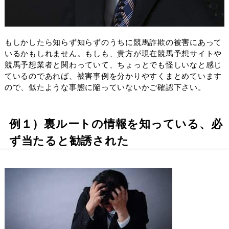
もしかしたら知らず知らずのうちに競馬詐欺の被害にあって
いるかもしれません。もしも、貴方が現在競馬予想サイトや
競馬予想業者と関わっていて、ちょっとでも怪しいなと感じ
ているのであれば、被害事例を分かりやすくまとめています
ので、似たような事態に陥っていないかご確認下さい。
例１）裏ルートの情報を知っている、必
ず当たると勧誘された