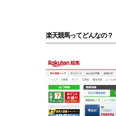
楽天競馬ってどんなの？