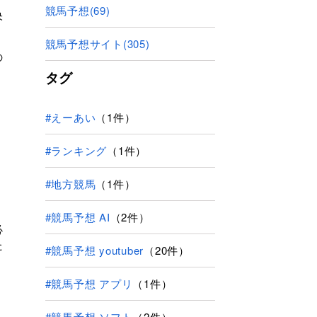
競馬予想(69)
央
競馬予想サイト(305)
の
タグ
#えーあい
（1件）
#ランキング
（1件）
#地方競馬
（1件）
#競馬予想 AI
（2件）
必
た
#競馬予想 youtuber
（20件）
#競馬予想 アプリ
（1件）
#競馬予想 ソフト
（2件）