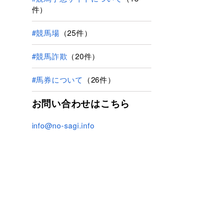
件）
ま
#競馬場
（25件）
#競馬詐欺
（20件）
#馬券について
（26件）
お問い合わせはこちら
info@no-sagi.info