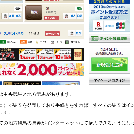
は中央競馬と地方競馬があります。
馬会）が馬券を発売しており手続きをすれば、すべての馬券はイ
ます。
ての地方競馬の馬券がインターネットにて購入できるようにな