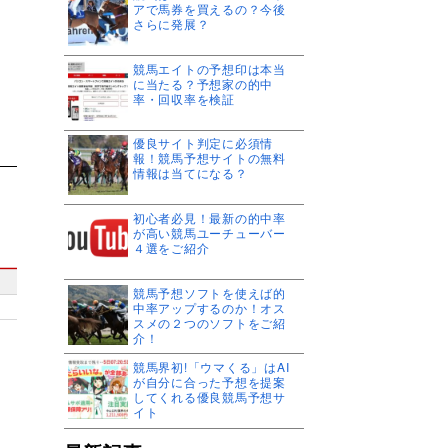
アで馬券を買えるの？今後
さらに発展？
競馬エイトの予想印は本当
に当たる？予想家の的中
率・回収率を検証
優良サイト判定に必須情
報！競馬予想サイトの無料
情報は当てになる？
初心者必見！最新の的中率
が高い競馬ユーチューバー
４選をご紹介
競馬予想ソフトを使えば的
中率アップするのか！オス
スメの２つのソフトをご紹
介！
競馬界初!「ウマくる」はAI
が自分に合った予想を提案
してくれる優良競馬予想サ
イト