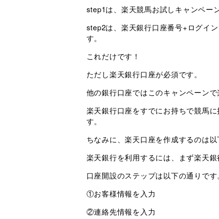
step1は、楽天競馬お試しキャンペ
step2は、楽天銀行口座番号+ログイ
す。
これだけです！
ただし楽天銀行口座が必須です。
他の銀行口座ではこのキャンペーンで
楽天銀行口座をすでにお持ちで競馬に
す。
ちなみに、楽天口座を作成するのは以
楽天銀行を利用するには、まず楽天銀
口座開設のステップは以下の通りです
①お客様情報を入力
②連絡先情報を入力