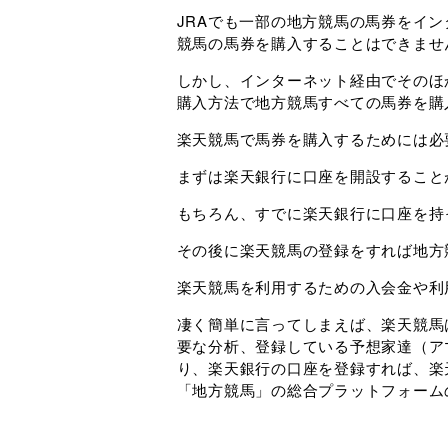
JRAでも一部の地方競馬の馬券をイ
競馬の馬券を購入することはできませ
しかし、インターネット経由でそのほ
購入方法で地方競馬すべての馬券を購
楽天競馬で馬券を購入するためには必
まずは楽天銀行に口座を開設すること
もちろん、すでに楽天銀行に口座を持
その後に楽天競馬の登録をすれば地方
楽天競馬を利用するための入会金や利
凄く簡単に言ってしまえば、楽天競馬
要な分析、登録している予想家達（ア
り、楽天銀行の口座を登録すれば、楽
「地方競馬」の総合プラットフォーム