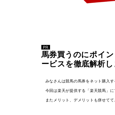
PR
馬券買うのにポイン
ービスを徹底解析し
みなさんは競馬の馬券をネット購入す
今回は楽天が提供する「楽天競馬」に
またメリット、デメリットも併せてて